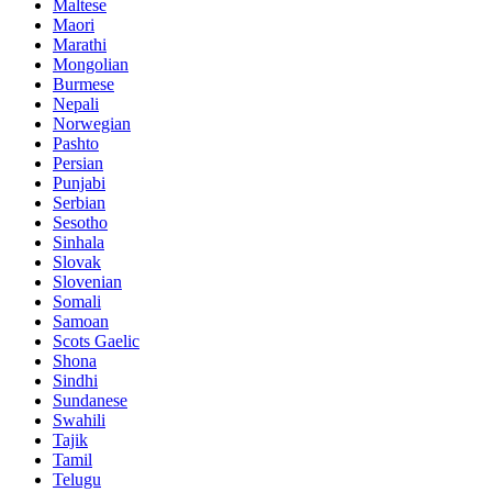
Maltese
Maori
Marathi
Mongolian
Burmese
Nepali
Norwegian
Pashto
Persian
Punjabi
Serbian
Sesotho
Sinhala
Slovak
Slovenian
Somali
Samoan
Scots Gaelic
Shona
Sindhi
Sundanese
Swahili
Tajik
Tamil
Telugu