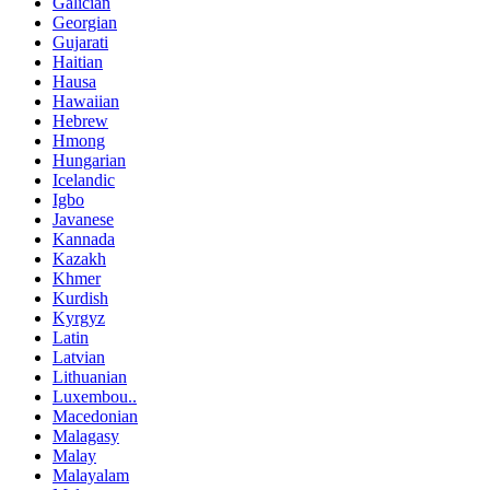
Galician
Georgian
Gujarati
Haitian
Hausa
Hawaiian
Hebrew
Hmong
Hungarian
Icelandic
Igbo
Javanese
Kannada
Kazakh
Khmer
Kurdish
Kyrgyz
Latin
Latvian
Lithuanian
Luxembou..
Macedonian
Malagasy
Malay
Malayalam