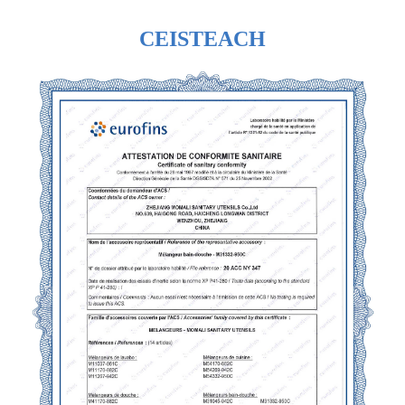
CEISTEACH