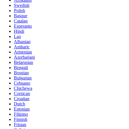
Afrikaans
Swedish
Polish
Basque
Catalan
Esperanto
Hindi
Lao
Albanian
Amharic
Armenian
Azerbaijani
Belarusian
Bengali
Bosnian
Bulgarian
Cebuano
Chichewa
Corsican
Croatian
Dutch
Estonian
Filipino
Finnish
Frisian