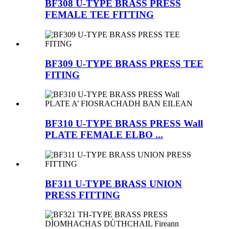
BF308 U-TYPE BRASS PRESS
FEMALE TEE FITTING
BF309 U-TYPE BRASS PRESS TEE
FITING
BF310 U-TYPE BRASS PRESS Wall
PLATE FEMALE ELBO ...
BF311 U-TYPE BRASS UNION
PRESS FITTING