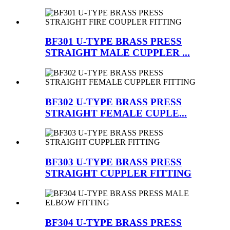
BF301 U-TYPE BRASS PRESS
STRAIGHT MALE CUPPLER ...
BF302 U-TYPE BRASS PRESS
STRAIGHT FEMALE CUPLE...
BF303 U-TYPE BRASS PRESS
STRAIGHT CUPPLER FITTING
BF304 U-TYPE BRASS PRESS