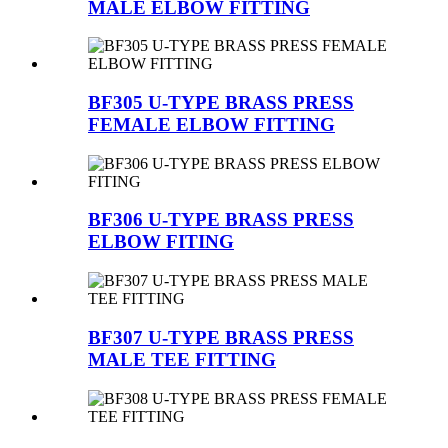
MALE ELBOW FITTING
BF305 U-TYPE BRASS PRESS
FEMALE ELBOW FITTING
BF306 U-TYPE BRASS PRESS
ELBOW FITING
BF307 U-TYPE BRASS PRESS
MALE TEE FITTING