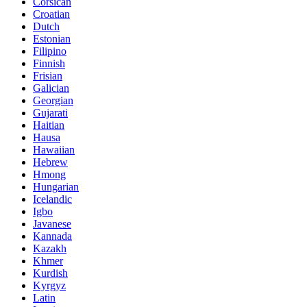
Corsican
Croatian
Dutch
Estonian
Filipino
Finnish
Frisian
Galician
Georgian
Gujarati
Haitian
Hausa
Hawaiian
Hebrew
Hmong
Hungarian
Icelandic
Igbo
Javanese
Kannada
Kazakh
Khmer
Kurdish
Kyrgyz
Latin