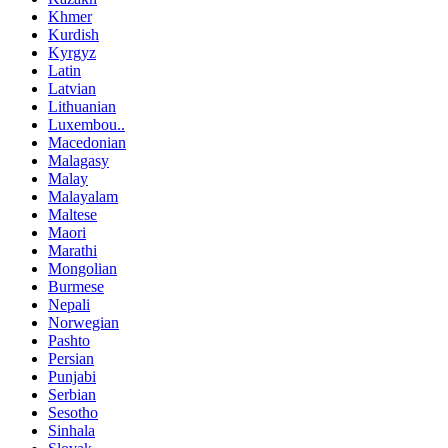
Khmer
Kurdish
Kyrgyz
Latin
Latvian
Lithuanian
Luxembou..
Macedonian
Malagasy
Malay
Malayalam
Maltese
Maori
Marathi
Mongolian
Burmese
Nepali
Norwegian
Pashto
Persian
Punjabi
Serbian
Sesotho
Sinhala