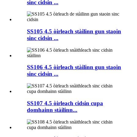
sinc cidsin ...
SS105 4.5 òirleach stàilinn gun staoin
sinc cidsin ...
SS106 4.5 òirleach stàilinn gun staoin
sinc cidsin ...
SS107 4.5 òirleach cidsin cupa
domhainn stàilinn...