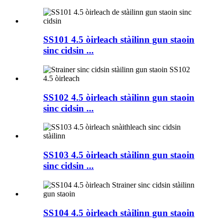
SS101 4.5 òirleach stàilinn gun staoin
sinc cidsin ...
SS102 4.5 òirleach stàilinn gun staoin
sinc cidsin ...
SS103 4.5 òirleach stàilinn gun staoin
sinc cidsin ...
SS104 4.5 òirleach stàilinn gun staoin