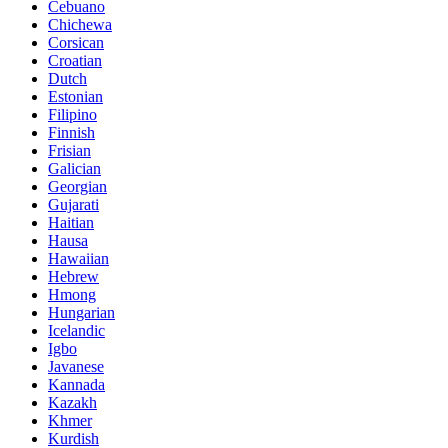
Cebuano
Chichewa
Corsican
Croatian
Dutch
Estonian
Filipino
Finnish
Frisian
Galician
Georgian
Gujarati
Haitian
Hausa
Hawaiian
Hebrew
Hmong
Hungarian
Icelandic
Igbo
Javanese
Kannada
Kazakh
Khmer
Kurdish