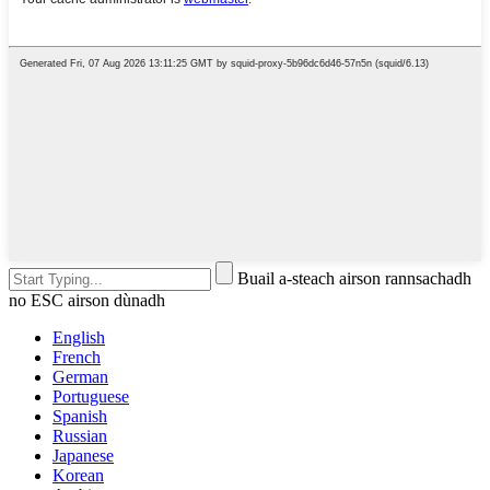
Buail a-steach airson rannsachadh
no ESC airson dùnadh
English
French
German
Portuguese
Spanish
Russian
Japanese
Korean