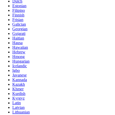
Dutch
Estonian
Filipino
Finnish
Frisian
Galician
Georgian
Gujarati
Haitian
Hausa
Hawaiian
Hebrew
Hmong
Hungarian
Icelandic
Igbo
Javanese
Kannada
Kazakh
Khmer
Kurdish
Kyrgyz
Latin
Latvian
Lithuanian