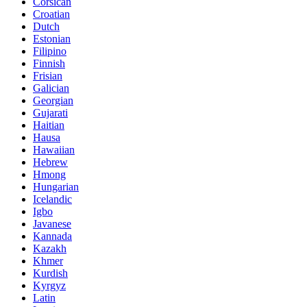
Corsican
Croatian
Dutch
Estonian
Filipino
Finnish
Frisian
Galician
Georgian
Gujarati
Haitian
Hausa
Hawaiian
Hebrew
Hmong
Hungarian
Icelandic
Igbo
Javanese
Kannada
Kazakh
Khmer
Kurdish
Kyrgyz
Latin